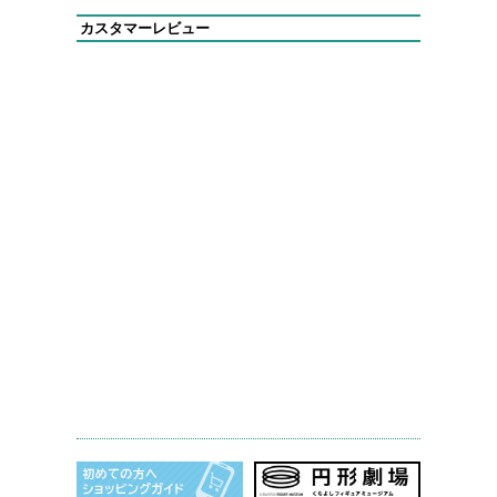
カスタマーレビュー