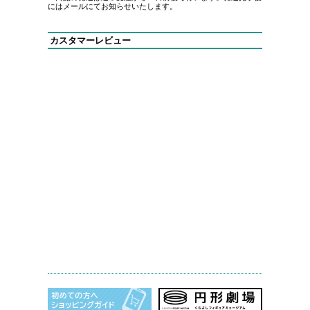
にはメールにてお知らせいたします。
カスタマーレビュー