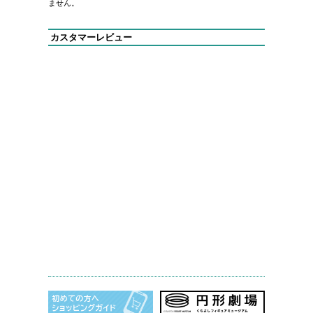
ません。
カスタマーレビュー