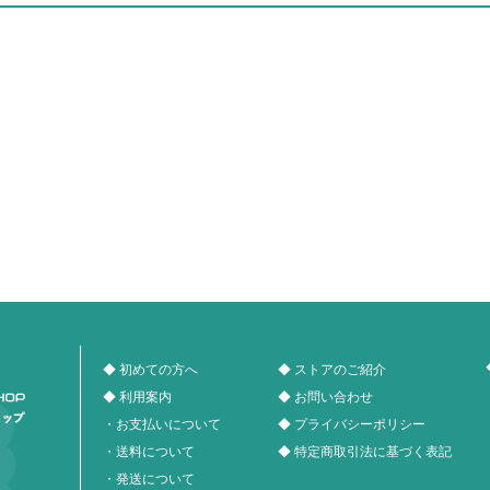
◆ 初めての方へ
◆ ストアのご紹介
◆ 利用案内
◆ お問い合わせ
・お支払いについて
◆ プライバシーポリシー
・送料について
◆ 特定商取引法に基づく表記
・発送について