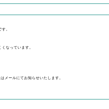
です。
くくなっています。
後はメールにてお知らせいたします。