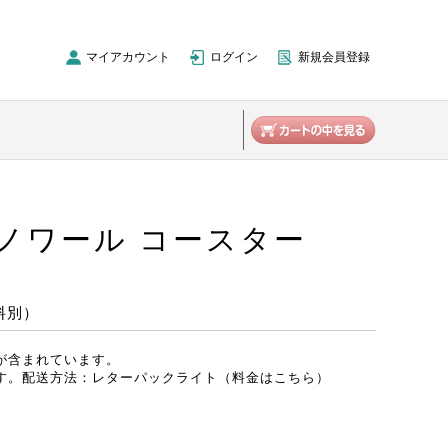
マイアカウント
ログイン
新規会員登録
ノワール コースター
料別）
が含まれています。
す。
配送方法：レターパックライト（料金はこちら）