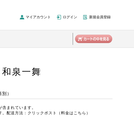
マイアカウント
ログイン
新規会員登録
 和泉一舞
料別）
が含まれています。
す。
配送方法：クリックポスト（料金はこちら）