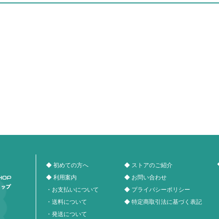
◆ 初めての方へ
◆ ストアのご紹介
◆ 利用案内
◆ お問い合わせ
・お支払いについて
◆ プライバシーポリシー
・送料について
◆ 特定商取引法に基づく表記
・発送について