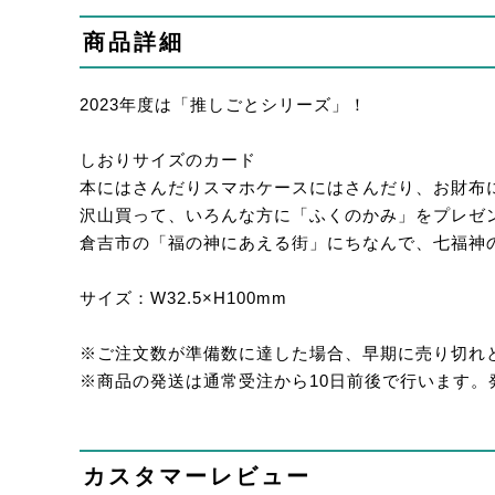
商品詳細
2023年度は「推しごとシリーズ」！
しおりサイズのカード
本にはさんだりスマホケースにはさんだり、お財布
沢山買って、いろんな方に「ふくのかみ」をプレゼ
倉吉市の「福の神にあえる街」にちなんで、七福神の
サイズ：W32.5×H100mm
※ご注文数が準備数に達した場合、早期に売り切れ
※商品の発送は通常受注から10日前後で行います
カスタマーレビュー