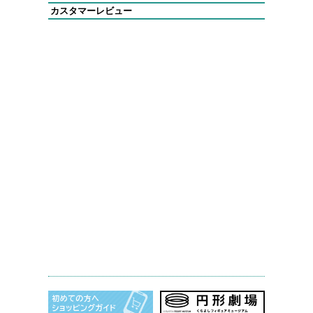
カスタマーレビュー